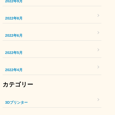
2022年9月
2022年8月
2022年6月
2022年5月
2022年4月
カテゴリー
3Dプリンター