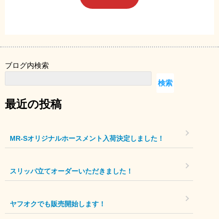
ブログ内検索
検索
最近の投稿
MR-Sオリジナルホースメント入荷決定しました！
スリッパ立てオーダーいただきました！
ヤフオクでも販売開始します！