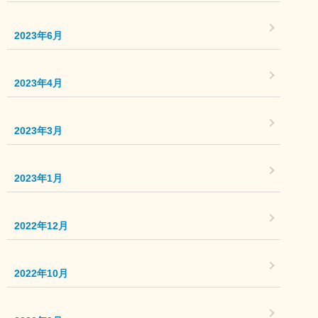
2023年6月
2023年4月
2023年3月
2023年1月
2022年12月
2022年10月