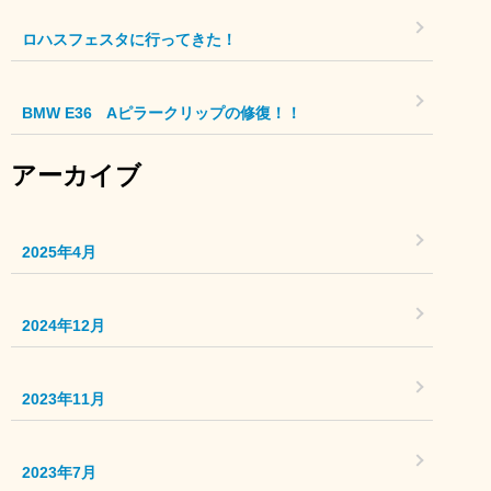
ロハスフェスタに行ってきた！
BMW E36 Aピラークリップの修復！！
アーカイブ
2025年4月
2024年12月
2023年11月
2023年7月