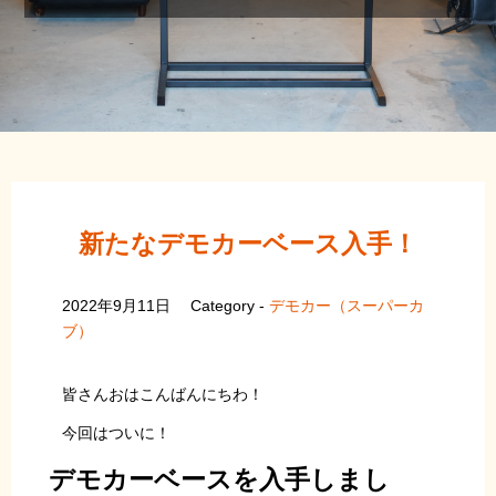
新たなデモカーベース入手！
2022年9月11日
Category -
デモカー（スーパーカ
ブ）
皆さんおはこんばんにちわ！
今回はついに！
デモカーベースを入手しまし