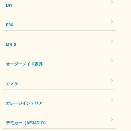
DIY
E36
MR-S
オーダーメイド家具
カメラ
ガレージインテリア
デモカー（AF34DIO）