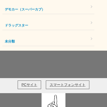
デモカー（スーパーカブ）
ドラッグスター
未分類
PCサイト
スマートフォンサイト