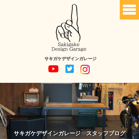
サキガケデザインガレージ
サキガケデザインガレージ スタッフブログ