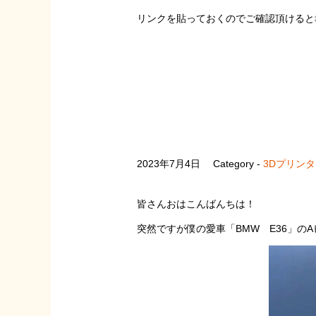
リンクを貼っておくのでご確認頂けると
2023年7月4日
Category -
3Dプリン
皆さんおはこんばんちは！
突然ですが僕の愛車「BMW E36」