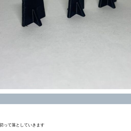
切って落としていきます