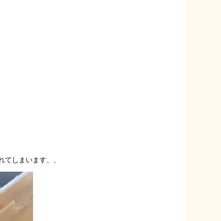
れてしまいます、、