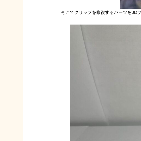
そこでクリップを修復するパーツを3D