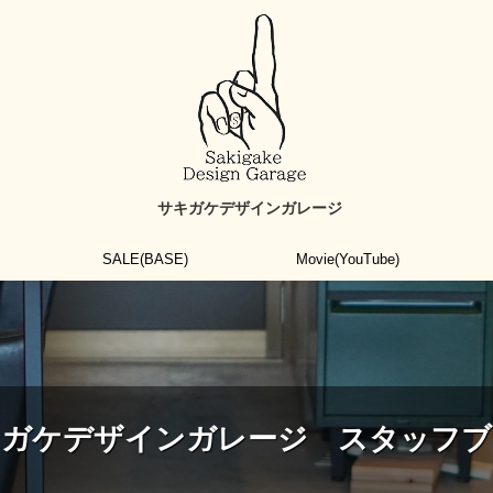
サキガケデザインガレージ
SALE(BASE)
Movie(YouTube)
キガケデザインガレージ スタッフブ