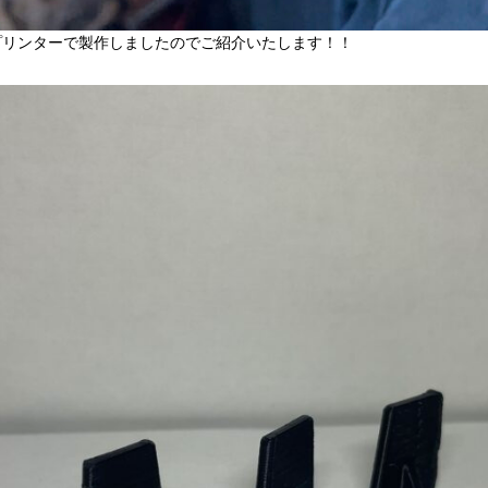
プリンターで製作しましたのでご紹介いたします！！