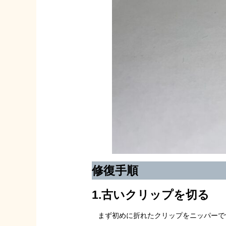
修復手順
1.古いクリップを切る
まず初めに折れたクリップをニッパーで