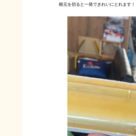
根元を切ると一発できれいにとれます！