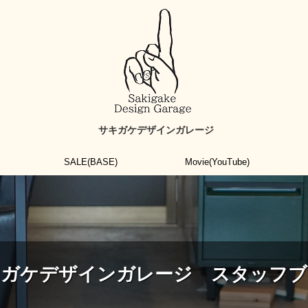
サキガケデザインガレージ
SALE(BASE)
Movie(YouTube)
キガケデザインガレージ スタッフブ