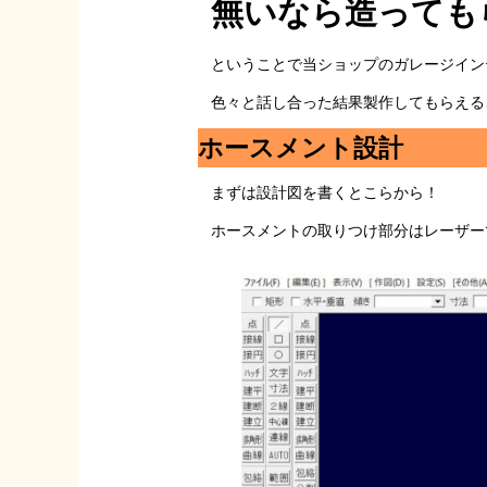
無いなら造っても
ということで当ショップのガレージイン
色々と話し合った結果製作してもらえる
ホースメント設計
まずは設計図を書くとこらから！
ホースメントの取りつけ部分はレーザーで