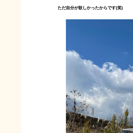
ただ自分が欲しかったからです(笑)