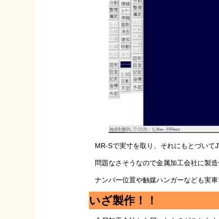
MR-Sで実寸を取り、それにもとづいて
問題なさそうなので金属加工会社に製造
ナンバー位置や触媒ハンガーなども実車
いざ製作！！