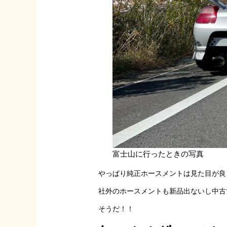
富士山に行ったときの写真
やっぱり純正ホースメントは見た目が良
社外のホースメントも新品出ないし中古
そうだ！！