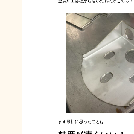
金属加工会社から届いたものがこちら！
まず最初に思ったことは