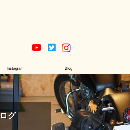
Instagram
Blog
ログ